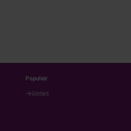
Populair
Contact