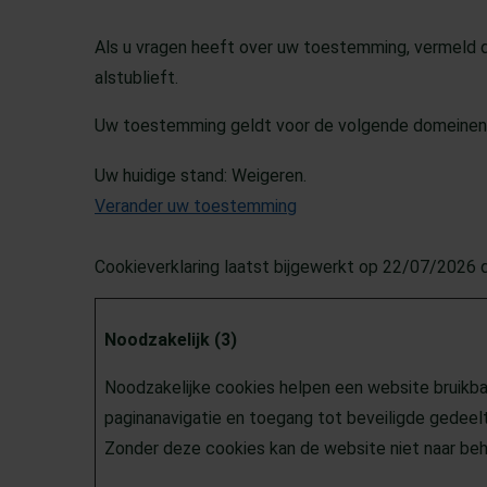
Als u vragen heeft over uw toestemming, vermeld 
alstublieft.
Uw toestemming geldt voor de volgende domeinen:
Uw huidige stand: Weigeren.
Verander uw toestemming
Cookieverklaring laatst bijgewerkt op 22/07/2026
Noodzakelijk (3)
Noodzakelijke cookies helpen een website bruikba
paginanavigatie en toegang tot beveiligde gedeel
Zonder deze cookies kan de website niet naar be