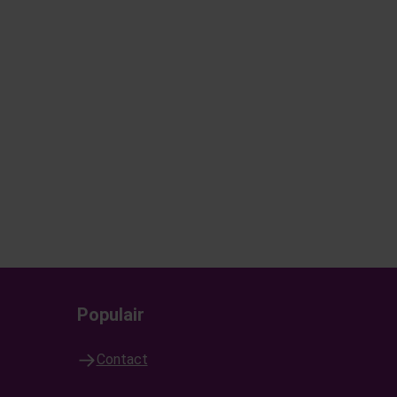
Populair
Contact