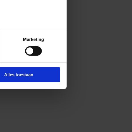
Marketing
Alles toestaan