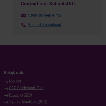
Contact met SchoolsOUT
Stuur ons een e-mail
Bel met Schoolsout
Bekijk ook:
Nieuws
GGD Gelderland-Zuid
Privacy (GGD)
Tips en klachten (GGD)