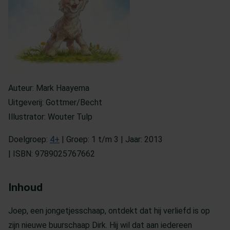
Auteur: Mark Haayema
Uitgeverij: Gottmer/Becht
Illustrator: Wouter Tulp
Doelgroep:
4+
| Groep: 1 t/m 3 | Jaar: 2013
| ISBN: 9789025767662
Inhoud
Joep, een jongetjesschaap, ontdekt dat hij verliefd is op
zijn nieuwe buurschaap Dirk. Hij wil dat aan iedereen