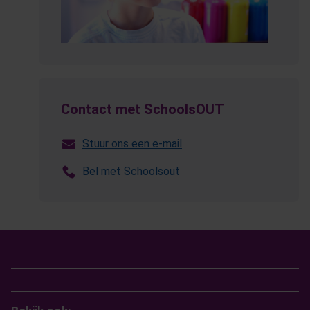
Contact met SchoolsOUT
Stuur ons een e-mail
Bel met Schoolsout