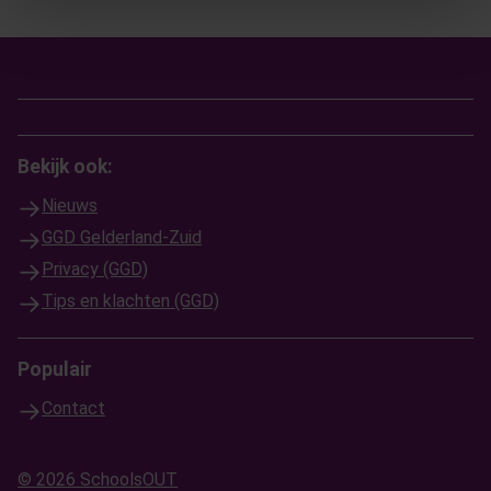
Bekijk ook:
Nieuws
GGD Gelderland-Zuid
Privacy (GGD)
Tips en klachten (GGD)
Populair
Contact
© 2026 SchoolsOUT