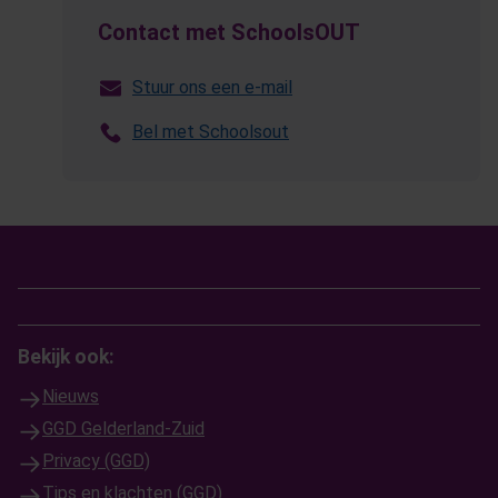
Contact met SchoolsOUT
Stuur ons een e-mail
Bel met Schoolsout
Bekijk ook:
Nieuws
GGD Gelderland-Zuid
Privacy (GGD)
Tips en klachten (GGD)