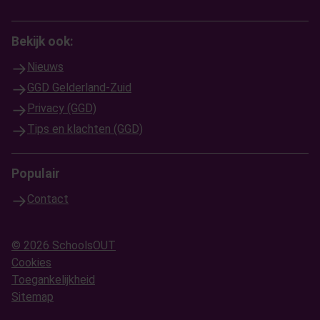
Bekijk ook:
Nieuws
GGD Gelderland-Zuid
Privacy (GGD)
Tips en klachten (GGD)
Populair
Contact
© 2026 SchoolsOUT
Cookies
Toegankelijkheid
Sitemap