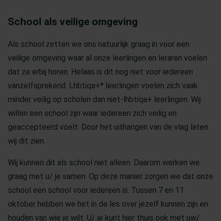
School als veilige omgeving
Als school zetten we ons natuurlijk graag in voor een
veilige omgeving waar al onze leerlingen en leraren voelen
dat ze erbij horen. Helaas is dit nog niet voor iedereen
vanzelfsprekend. Lhbtiqa+* leerlingen voelen zich vaak
minder veilig op scholen dan niet-lhbtiqa+ leerlingen. Wij
willen een school zijn waar iedereen zich veilig en
geaccepteerd voelt. Door het uithangen van de vlag laten
wij dit zien.
Wij kunnen dit als school niet alleen. Daarom werken we
graag met u/ je samen. Op deze manier zorgen we dat onze
school een school voor iedereen is. Tussen 7 en 11
oktober hebben we het in de les over jezelf kunnen zijn en
houden van wie je wilt. U/ je kunt hier thuis ook met uw/