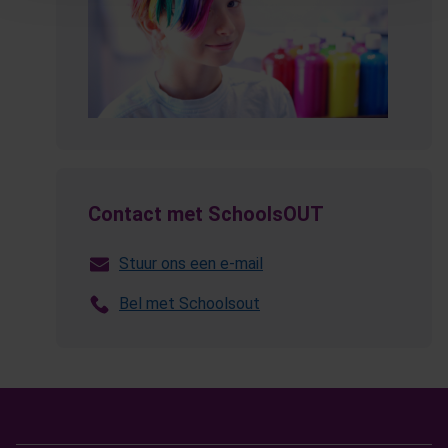
Contact met SchoolsOUT
Stuur ons een e-mail
Bel met Schoolsout